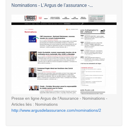
Nominations - L'Argus de l'assurance -...
Presse en ligne Argus de l'Assurance - Nominations -
Articles liés : Nominations
http://www.argusdelassurance.com/nominations/2