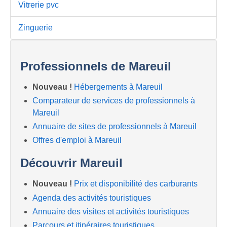
Vitrerie pvc
Zinguerie
Professionnels de Mareuil
Nouveau !
Hébergements à Mareuil
Comparateur de services de professionnels à
Mareuil
Annuaire de sites de professionnels à Mareuil
Offres d'emploi à Mareuil
Découvrir Mareuil
Nouveau !
Prix et disponibilité des carburants
Agenda des activités touristiques
Annuaire des visites et activités touristiques
Parcours et itinéraires touristiques