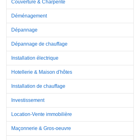
Couverture & Charpente
Déménagement
Dépannage
Dépannage de chauffage
Installation électrique
Hotellerie & Maison d'hôtes
Installation de chauffage
Investissement
Location-Vente immobilière
Maçonnerie & Gros-oeuvre