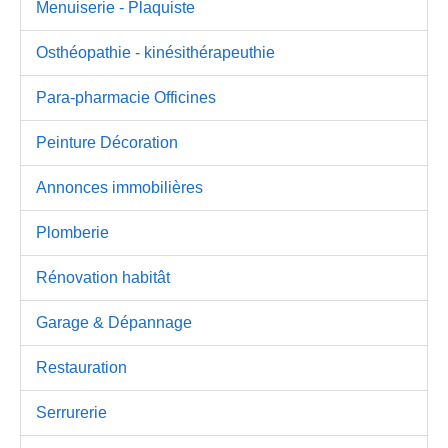
Menuiserie - Plaquiste
Osthéopathie - kinésithérapeuthie
Para-pharmacie Officines
Peinture Décoration
Annonces immobilières
Plomberie
Rénovation habitât
Garage & Dépannage
Restauration
Serrurerie