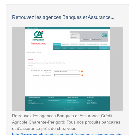
Retrouvez les agences Banques et Assurance...
Retrouvez les agences Banques et Assurance Crédit
Agricole Charente-Périgord: Tous nos produits bancaires
et d'assurance près de chez vous !
http://www.ca-charente-perigord.fr/banque-assurance.htm