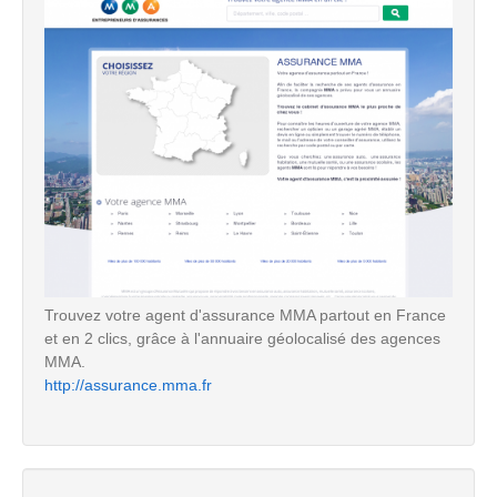
Trouvez votre agent d'assurance MMA partout en France
et en 2 clics, grâce à l'annuaire géolocalisé des agences
MMA.
http://assurance.mma.fr