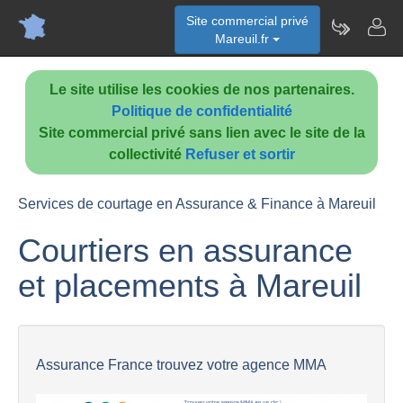
Site commercial privé
Mareuil.fr
Le site utilise les cookies de nos partenaires.
Politique de confidentialité
Site commercial privé sans lien avec le site de la
collectivité
Refuser et sortir
Services de courtage en Assurance & Finance à Mareuil
Courtiers en assurance
et placements à Mareuil
Assurance France trouvez votre agence MMA