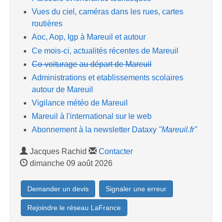
Vues du ciel, caméras dans les rues, cartes
routières
Aoc, Aop, Igp à Mareuil et autour
Ce mois-ci, actualités récentes de Mareuil
Co-voiturage au départ de Mareuil
Administrations et etablissements scolaires
autour de Mareuil
Vigilance météo de Mareuil
Mareuil à l'international sur le web
Abonnement à la newsletter Dataxy
"Mareuil.fr"
Jacques Rachid
Contacter
dimanche 09 août 2026
Demander un devis
Signaler une erreur
Rejoindre le réseau LaFrance