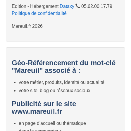
Edition - Hébergement
Dataxy
05.62.00.17.79
Politique de confidentialité
Mareuil.fr 2026
Géo-Référencement du mot-clé
"Mareuil" associé à :
votre métier, produits, identité ou actualité
votre site, blog ou réseaux sociaux
Publicité sur le site
www.mareuil.fr
en page d'accueil ou thématique