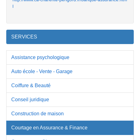
l
SERVICES
Assistance psychologique
Auto école - Vente - Garage
Coiffure & Beauté
Conseil juridique
Construction de maison
Courtage en Assurance & Finance