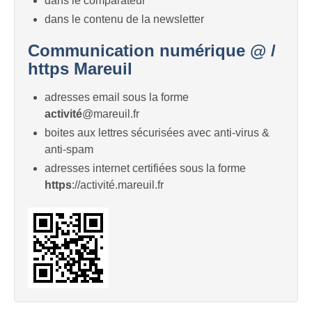
dans le comparateur
dans le contenu de la newsletter
Communication numérique @ /
https Mareuil
adresses email sous la forme
activité
@mareuil.fr
boites aux lettres sécurisées avec anti-virus &
anti-spam
adresses internet certifiées sous la forme
https
://activité.mareuil.fr