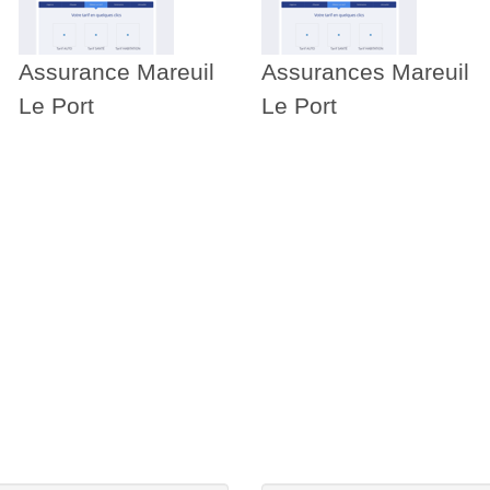
Assurance Mareuil
Assurances Mareuil
Le Port
Le Port