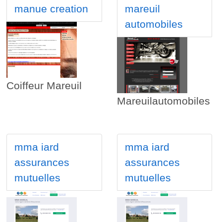
manue creation
mareuil
automobiles
Coiffeur Mareuil
Mareuilautomobiles
mma iard
mma iard
assurances
assurances
mutuelles
mutuelles