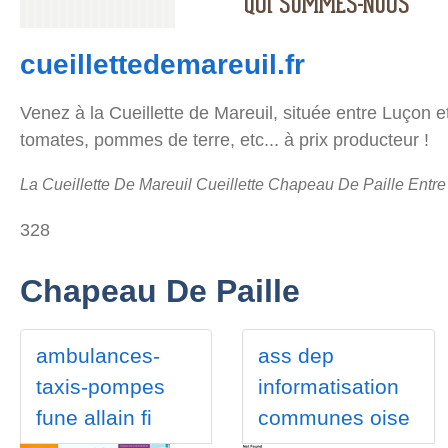
cueillettedemareuil.fr
Venez à la Cueillette de Mareuil, située entre Luçon e
tomates, pommes de terre, etc... à prix producteur !
La Cueillette De Mareuil Cueillette Chapeau De Paille Entre
328
Chapeau De Paille
ambulances-
ass dep
taxis-pompes
informatisation
fune allain fi
communes oise