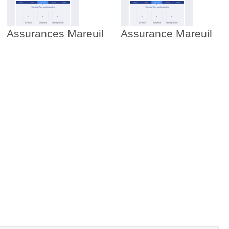
Assurances Mareuil
Assurance Mareuil