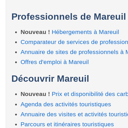
Professionnels de Mareuil
Nouveau !
Hébergements à Mareuil
Comparateur de services de profession
Annuaire de sites de professionnels à 
Offres d'emploi à Mareuil
Découvrir Mareuil
Nouveau !
Prix et disponibilité des car
Agenda des activités touristiques
Annuaire des visites et activités tourist
Parcours et itinéraires touristiques