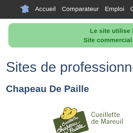
Accueil
Comparateur
Emploi
Le site utilis
Site commercial p
Sites de professionn
Chapeau De Paille